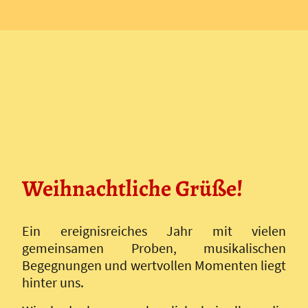
Weihnachtliche Grüße!
Ein ereignisreiches Jahr mit vielen
gemeinsamen Proben, musikalischen
Begegnungen und wertvollen Momenten liegt
hinter uns.