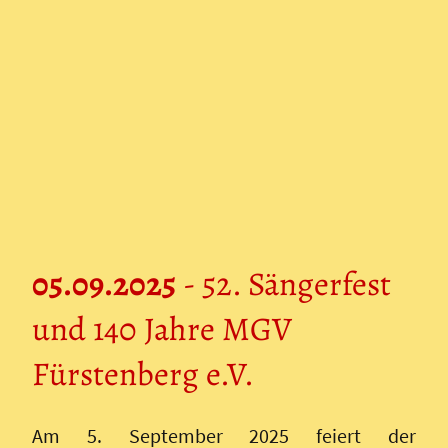
05.09.2025
- 52. Sängerfest
und 140 Jahre MGV
Fürstenberg e.V.
Am 5. September 2025 feiert der