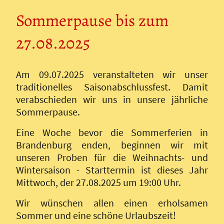
Sommerpause bis zum
27.08.2025
Am 09.07.2025 veranstalteten wir unser
traditionelles Saisonabschlussfest. Damit
verabschieden wir uns in unsere jährliche
Sommerpause.
Eine Woche bevor die Sommerferien in
Brandenburg enden, beginnen wir mit
unseren Proben für die Weihnachts- und
Wintersaison - Starttermin ist dieses Jahr
Mittwoch, der 27.08.2025 um 19:00 Uhr.
Wir wünschen allen einen erholsamen
Sommer und eine schöne Urlaubszeit!