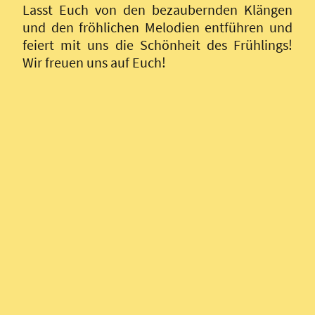
Lasst Euch von den bezaubernden Klängen
und den fröhlichen Melodien entführen und
feiert mit uns die Schönheit des Frühlings!
Wir freuen uns auf Euch!