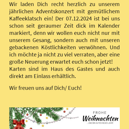
Wir laden Dich recht herzlich zu unserem
jährlichen Adventskonzert mit gemütlichem
Kaffeeklatsch ein! Der 07.12.2024 ist bei uns
schon seit geraumer Zeit dick im Kalender
markiert, denn wir wollen euch nicht nur mit
unserem Gesang, sondern auch mit unseren
gebackenen Köstlichkeiten verwöhnen. Und
ich möchte ja nicht zu viel verraten, aber eine
große Neuerung erwartet euch schon jetzt!
Karten sind im Haus des Gastes und auch
direkt am Einlass erhältlich.
Wir freuen uns auf Dich/ Euch!