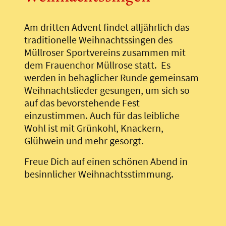
Am dritten Advent findet alljährlich das
traditionelle Weihnachtssingen des
Müllroser Sportvereins zusammen mit
dem Frauenchor Müllrose statt. Es
werden in behaglicher Runde gemeinsam
Weihnachtslieder gesungen, um sich so
auf das bevorstehende Fest
einzustimmen. Auch für das leibliche
Wohl ist mit Grünkohl, Knackern,
Glühwein und mehr gesorgt.
Freue Dich auf einen schönen Abend in
besinnlicher Weihnachtsstimmung.