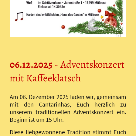
06.12.2025
- Adventskonzert
mit Kaffeeklatsch
Am 06. Dezember 2025 laden wir, gemeinsam
mit den Cantarinhas, Euch herzlich zu
unserem traditionellen Adventskonzert ein.
Beginn ist um 15 Uhr.
Diese liebgewonnene Tradition stimmt Euch