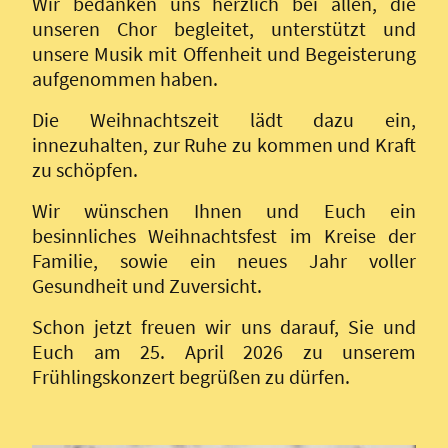
Wir bedanken uns herzlich bei allen, die
unseren Chor begleitet, unterstützt und
unsere Musik mit Offenheit und Begeisterung
aufgenommen haben.
Die Weihnachtszeit lädt dazu ein,
innezuhalten, zur Ruhe zu kommen und Kraft
zu schöpfen.
Wir wünschen Ihnen und Euch ein
besinnliches Weihnachtsfest im Kreise der
Familie, sowie ein neues Jahr voller
Gesundheit und Zuversicht.
Schon jetzt freuen wir uns darauf, Sie und
Euch am 25. April 2026 zu unserem
Frühlingskonzert begrüßen zu dürfen.