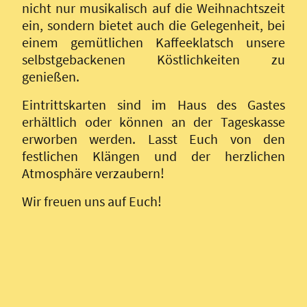
nicht nur musikalisch auf die Weihnachtszeit
ein, sondern bietet auch die Gelegenheit, bei
einem gemütlichen Kaffeeklatsch unsere
selbstgebackenen Köstlichkeiten zu
genießen.
Eintrittskarten sind im Haus des Gastes
erhältlich oder können an der Tageskasse
erworben werden. Lasst Euch von den
festlichen Klängen und der herzlichen
Atmosphäre verzaubern!
Wir freuen uns auf Euch!