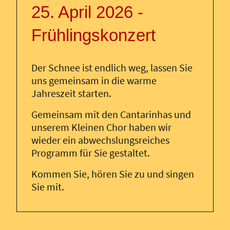
25. April 2026 -
Frühlingskonzert
Der Schnee ist endlich weg, lassen Sie
uns gemeinsam in die warme
Jahreszeit starten.
Gemeinsam mit den Cantarinhas und
unserem Kleinen Chor haben wir
wieder ein abwechslungsreiches
Programm für Sie gestaltet.
Kommen Sie, hören Sie zu und singen
Sie mit.