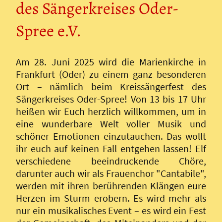
des Sängerkreises Oder-
Spree e.V.
Am 28. Juni 2025 wird die Marienkirche in
Frankfurt (Oder) zu einem ganz besonderen
Ort – nämlich beim Kreissängerfest des
Sängerkreises Oder-Spree! Von 13 bis 17 Uhr
heißen wir Euch herzlich willkommen, um in
eine wunderbare Welt voller Musik und
schöner Emotionen einzutauchen. Das wollt
ihr euch auf keinen Fall entgehen lassen! Elf
verschiedene beeindruckende Chöre,
darunter auch wir als Frauenchor "Cantabile",
werden mit ihren berührenden Klängen eure
Herzen im Sturm erobern. Es wird mehr als
nur ein musikalisches Event – es wird ein Fest