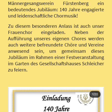
Männergesangsverein Fürstenberg ein
bedeutendes Jubiläum: 140 Jahre engagierte
und leidenschaftliche Chormusik!
Zu diesem besonderen Anlass ist auch unser
Frauenchor eingeladen. Neben der
Aufführung unseres eigenen Chores werden
auch weitere befreundete Chöre und Vereine
anwesend sein, um gemeinsam dieses
Jubiläum im Rahmen einer Festveranstaltung
im Garten des Gesellschaftshauses Schleicher
zu feiern.