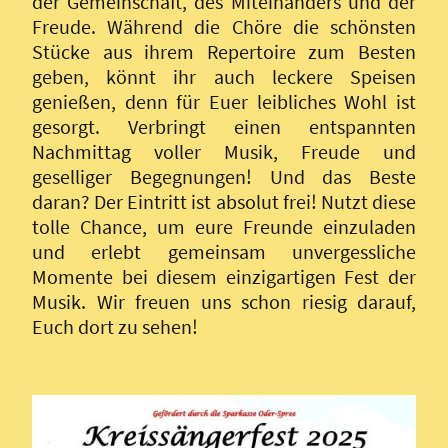
der Gemeinschaft, des Miteinanders und der
Freude. Während die Chöre die schönsten
Stücke aus ihrem Repertoire zum Besten
geben, könnt ihr auch leckere Speisen
genießen, denn für Euer leibliches Wohl ist
gesorgt. Verbringt einen entspannten
Nachmittag voller Musik, Freude und
geselliger Begegnungen! Und das Beste
daran? Der Eintritt ist absolut frei! Nutzt diese
tolle Chance, um eure Freunde einzuladen
und erlebt gemeinsam unvergessliche
Momente bei diesem einzigartigen Fest der
Musik. Wir freuen uns schon riesig darauf,
Euch dort zu sehen!