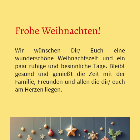
Frohe Weihnachten!
Wir wünschen Dir/ Euch eine
wunderschöne Weihnachtszeit und ein
paar ruhige und besinnliche Tage. Bleibt
gesund und genießt die Zeit mit der
Familie, Freunden und allen die dir/ euch
am Herzen liegen.