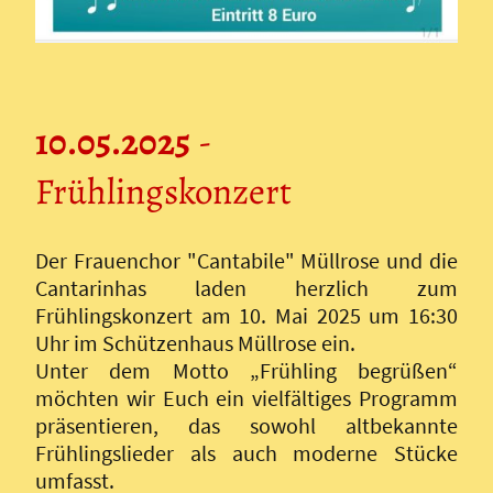
10.05.2025
-
Frühlingskonzert
Der Frauenchor "Cantabile" Müllrose und die
Cantarinhas laden herzlich zum
Frühlingskonzert am 10. Mai 2025 um 16:30
Uhr im Schützenhaus Müllrose ein.
Unter dem Motto „Frühling begrüßen“
möchten wir Euch ein vielfältiges Programm
präsentieren, das sowohl altbekannte
Frühlingslieder als auch moderne Stücke
umfasst.