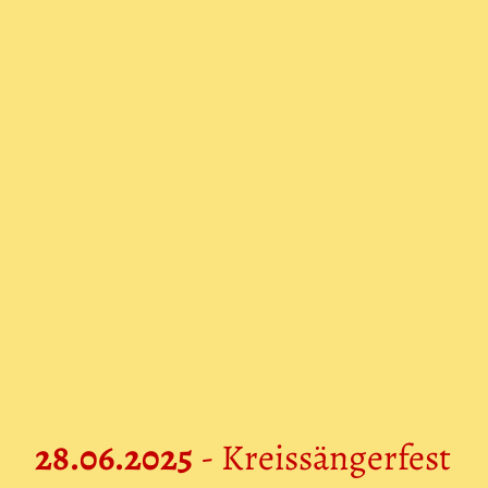
28.06.2025
- Kreissängerfest