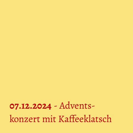
07.12.2024
- Advents-
konzert mit Kaffeeklatsch