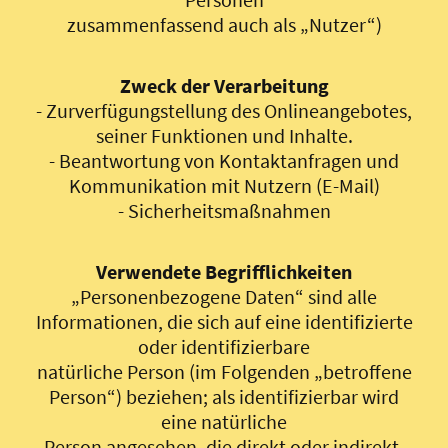
zusammenfassend auch als „Nutzer“)
Zweck der Verarbeitung
- Zurverfügungstellung des Onlineangebotes,
seiner Funktionen und Inhalte.
- Beantwortung von Kontaktanfragen und
Kommunikation mit Nutzern (E-Mail)
- Sicherheitsmaßnahmen
Verwendete Begrifflichkeiten
„Personenbezogene Daten“ sind alle
Informationen, die sich auf eine identifizierte
oder identifizierbare
natürliche Person (im Folgenden „betroffene
Person“) beziehen; als identifizierbar wird
eine natürliche
Person angesehen, die direkt oder indirekt,