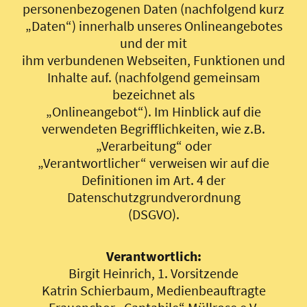
personenbezogenen Daten (nachfolgend kurz
„Daten“) innerhalb unseres Onlineangebotes
und der mit
ihm verbundenen Webseiten, Funktionen und
Inhalte auf. (nachfolgend gemeinsam
bezeichnet als
„Onlineangebot“). Im Hinblick auf die
verwendeten Begrifflichkeiten, wie z.B.
„Verarbeitung“ oder
„Verantwortlicher“ verweisen wir auf die
Definitionen im Art. 4 der
Datenschutzgrundverordnung
(DSGVO).
Verantwortlich:
Birgit Heinrich, 1. Vorsitzende
Katrin Schierbaum, Medienbeauftragte