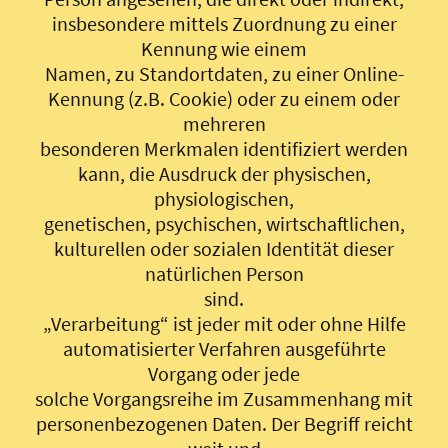
insbesondere mittels Zuordnung zu einer
Kennung wie einem
Namen, zu Standortdaten, zu einer Online-
Kennung (z.B. Cookie) oder zu einem oder
mehreren
besonderen Merkmalen identifiziert werden
kann, die Ausdruck der physischen,
physiologischen,
genetischen, psychischen, wirtschaftlichen,
kulturellen oder sozialen Identität dieser
natürlichen Person
sind.
„Verarbeitung“ ist jeder mit oder ohne Hilfe
automatisierter Verfahren ausgeführte
Vorgang oder jede
solche Vorgangsreihe im Zusammenhang mit
personenbezogenen Daten. Der Begriff reicht