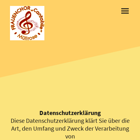
Datenschutzerklärung
Diese Datenschutzerklärung klärt Sie über die
Art, den Umfang und Zweck der Verarbeitung
von