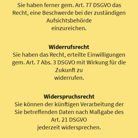
Sie haben ferner gem. Art. 77 DSGVO das
Recht, eine Beschwerde bei der zuständigen
Aufsichtsbehörde
einzureichen.
Widerrufsrecht
Sie haben das Recht, erteilte Einwilligungen
gem. Art. 7 Abs. 3 DSGVO mit Wirkung für die
Zukunft zu
widerrufen.
Widerspruchsrecht
Sie können der künftigen Verarbeitung der
Sie betreffenden Daten nach Maßgabe des
Art. 21 DSGVO
jederzeit widersprechen.