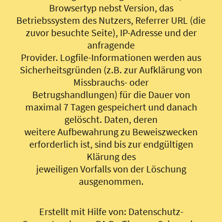
Browsertyp nebst Version, das
Betriebssystem des Nutzers, Referrer URL (die
zuvor besuchte Seite), IP-Adresse und der
anfragende
Provider. Logfile-Informationen werden aus
Sicherheitsgründen (z.B. zur Aufklärung von
Missbrauchs- oder
Betrugshandlungen) für die Dauer von
maximal 7 Tagen gespeichert und danach
gelöscht. Daten, deren
weitere Aufbewahrung zu Beweiszwecken
erforderlich ist, sind bis zur endgültigen
Klärung des
jeweiligen Vorfalls von der Löschung
ausgenommen.
Erstellt mit Hilfe von: Datenschutz-