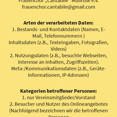
Frauenchor „Cantabile“ Müllrose e.V.
frauenchor.cantabile@gmail.com
Arten der verarbeiteten Daten:
1. Bestands- und Kontaktdaten (Namen, E-
Mail, Telefonnummern )
Inhaltsdaten (z.B., Texteingaben, Fotografien,
Videos)
2. Nutzungsdaten (z.B., besuchte Webseiten,
Interesse an Inhalten, Zugriffszeiten).
Meta-/Kommunikationsdaten (z.B., Geräte-
Informationen, IP-Adressen)
Kategorien betroffener Personen:
1. nur Vereinsmitglieder/Vorstand
2. Besucher und Nutzer des Onlineangebotes
(Nachfolgend bezeichnen wir die betroffenen
Personen