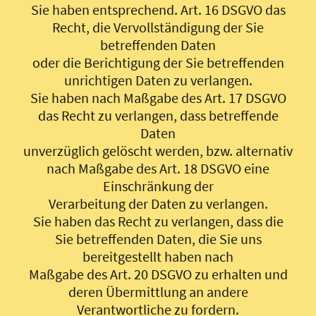
Sie haben entsprechend. Art. 16 DSGVO das
Recht, die Vervollständigung der Sie
betreffenden Daten
oder die Berichtigung der Sie betreffenden
unrichtigen Daten zu verlangen.
Sie haben nach Maßgabe des Art. 17 DSGVO
das Recht zu verlangen, dass betreffende
Daten
unverzüglich gelöscht werden, bzw. alternativ
nach Maßgabe des Art. 18 DSGVO eine
Einschränkung der
Verarbeitung der Daten zu verlangen.
Sie haben das Recht zu verlangen, dass die
Sie betreffenden Daten, die Sie uns
bereitgestellt haben nach
Maßgabe des Art. 20 DSGVO zu erhalten und
deren Übermittlung an andere
Verantwortliche zu fordern.