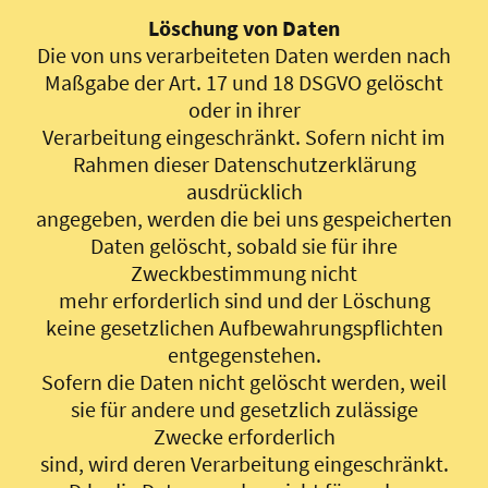
Löschung von Daten
Die von uns verarbeiteten Daten werden nach
Maßgabe der Art. 17 und 18 DSGVO gelöscht
oder in ihrer
Verarbeitung eingeschränkt. Sofern nicht im
Rahmen dieser Datenschutzerklärung
ausdrücklich
angegeben, werden die bei uns gespeicherten
Daten gelöscht, sobald sie für ihre
Zweckbestimmung nicht
mehr erforderlich sind und der Löschung
keine gesetzlichen Aufbewahrungspflichten
entgegenstehen.
Sofern die Daten nicht gelöscht werden, weil
sie für andere und gesetzlich zulässige
Zwecke erforderlich
sind, wird deren Verarbeitung eingeschränkt.