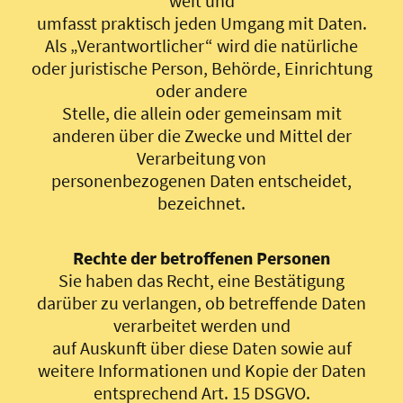
weit und
umfasst praktisch jeden Umgang mit Daten.
Als „Verantwortlicher“ wird die natürliche
oder juristische Person, Behörde, Einrichtung
oder andere
Stelle, die allein oder gemeinsam mit
anderen über die Zwecke und Mittel der
Verarbeitung von
personenbezogenen Daten entscheidet,
bezeichnet.
Rechte der betroffenen Personen
Sie haben das Recht, eine Bestätigung
darüber zu verlangen, ob betreffende Daten
verarbeitet werden und
auf Auskunft über diese Daten sowie auf
weitere Informationen und Kopie der Daten
entsprechend Art. 15 DSGVO.