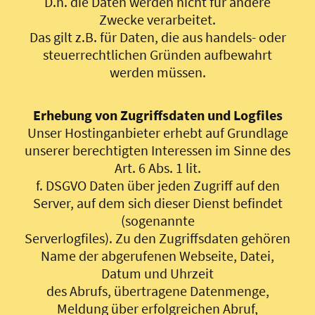
D.h. die Daten werden nicht für andere
Zwecke verarbeitet.
Das gilt z.B. für Daten, die aus handels- oder
steuerrechtlichen Gründen aufbewahrt
werden müssen.
Erhebung von Zugriffsdaten und Logfiles
Unser Hostinganbieter erhebt auf Grundlage
unserer berechtigten Interessen im Sinne des
Art. 6 Abs. 1 lit.
f. DSGVO Daten über jeden Zugriff auf den
Server, auf dem sich dieser Dienst befindet
(sogenannte
Serverlogfiles). Zu den Zugriffsdaten gehören
Name der abgerufenen Webseite, Datei,
Datum und Uhrzeit
des Abrufs, übertragene Datenmenge,
Meldung über erfolgreichen Abruf,